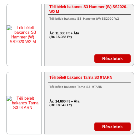
Téli bélelt bakancs S3 Hammer (W) SS2020-
W2 M
Téli bélelt bakancs S3 Hammer (W) SS2020-W2
Ár:
11.880 Ft + Áfa
(Br. 15.088 Ft)
Részletek
Téli bélelt bakancs Tarna S3 9TARN
Téli bélelt bakancs Tarna S3 9TARN
Ár:
14.600 Ft + Áfa
(Br. 18.542 Ft)
Részletek